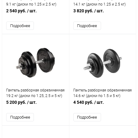
9.1 кг (диски по 1.25 и 2.5 кг)
14.1 кг (диски по 1.25 и 2.5 кг)
2 540 руб.
/ шт.
3 820 руб.
/ шт.
Подробнее
Подробнее
Гантель разборная обрезиненная
Гантель разборная обрезиненная
19.2 кг (диски по 1.25, 2.5 и 5 кг)
14.6 кг (диски по 1.5 и 5 кг)
5 200 руб.
/ шт.
4 540 руб.
/ шт.
Подробнее
Подробнее