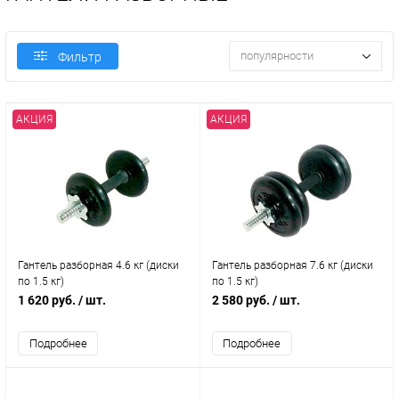
популярности
Фильтр
АКЦИЯ
АКЦИЯ
Гантель разборная 4.6 кг (диски
Гантель разборная 7.6 кг (диски
по 1.5 кг)
по 1.5 кг)
1 620 руб.
/ шт.
2 580 руб.
/ шт.
Подробнее
Подробнее