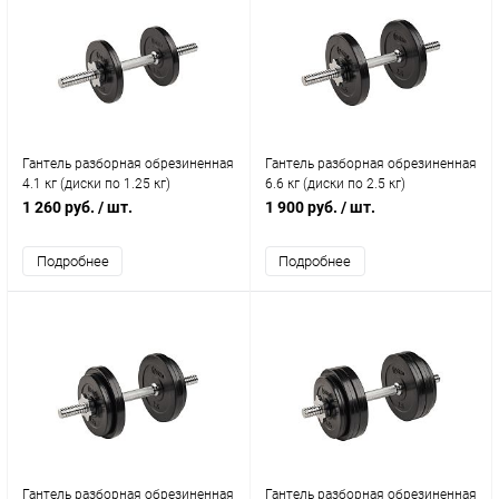
Гантель разборная обрезиненная
Гантель разборная обрезиненная
4.1 кг (диски по 1.25 кг)
6.6 кг (диски по 2.5 кг)
1 260 руб.
/ шт.
1 900 руб.
/ шт.
Подробнее
Подробнее
Гантель разборная обрезиненная
Гантель разборная обрезиненная