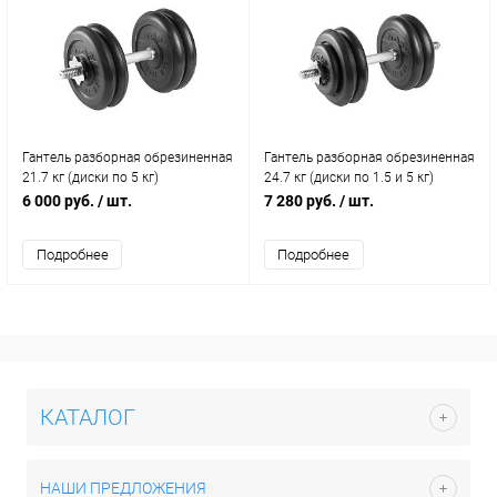
Гантель разборная обрезиненная
Гантель разборная обрезиненная
21.7 кг (диски по 5 кг)
24.7 кг (диски по 1.5 и 5 кг)
6 000 руб.
/ шт.
7 280 руб.
/ шт.
Подробнее
Подробнее
КАТАЛОГ
НАШИ ПРЕДЛОЖЕНИЯ