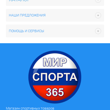
НАШИ ПРЕДЛОЖЕНИЯ
ПОМОЩЬ И СЕРВИСЫ
Магазин спортивных товаров