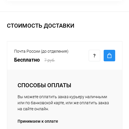
СТОИМОСТЬ ДОСТАВКИ
Почта России (до отделения)
Бесплатно
7 руб.
СПОСОБЫ ОПЛАТЫ
Вы можете оплатить заказ курьеру наличными
или по банковской карте, или же оплатить заказ
на сайте онлайн.
Принимаем к оплате