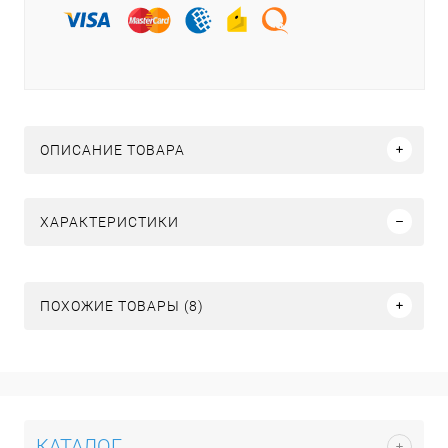
ОПИСАНИЕ ТОВАРА
ХАРАКТЕРИСТИКИ
ПОХОЖИЕ ТОВАРЫ (8)
КАТАЛОГ