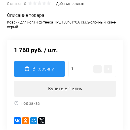
Отзывов: 0
Добавить отзыв
Описание товара:
Коврик для йоги и фитнеса TPE 183*61*0.6 см, 2-слойный, сине-
серый
1 760 руб.
/ шт.
В корзину
Купить в 1 клик
Под заказ