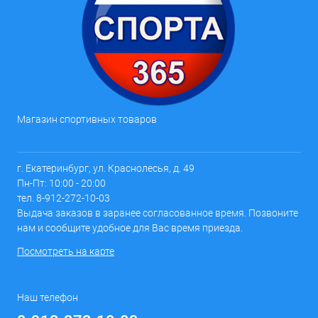
Магазин спортивных товаров
г. Екатеринбург, ул. Краснолесья, д. 49
Пн-Пт: 10:00 - 20:00
тел. 8-912-272-10-03
Выдача заказов в заранее согласованное время. Позвоните
нам и сообщите удобное для Вас время приезда.
Посмотреть на карте
Наш телефон