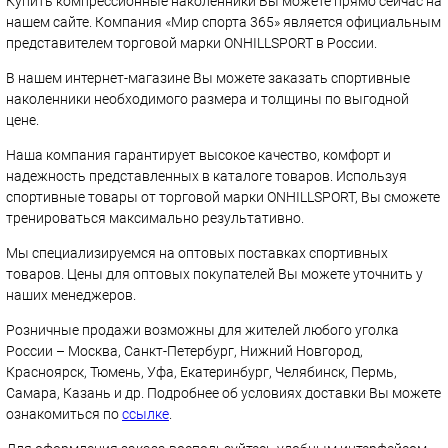
Купить компрессионные наколенники Вы можете прямо сейчас на
нашем сайте. Компания «Мир спорта 365» является официальным
представителем торговой марки ONHILLSPORT в России.
В нашем интернет-магазине Вы можете заказать спортивные
наколенники необходимого размера и толщины по выгодной
цене.
Наша компания гарантирует высокое качество, комфорт и
надежность представленных в каталоге товаров. Используя
спортивные товары от торговой марки ONHILLSPORT, Вы сможете
тренироваться максимально результативно.
Мы специализируемся на оптовых поставках спортивных
товаров. Цены для оптовых покупателей Вы можете уточнить у
наших менеджеров.
Розничные продажи возможны для жителей любого уголка
России – Москва, Санкт-Петербург, Нижний Новгород,
Красноярск, Тюмень, Уфа, Екатеринбург, Челябинск, Пермь,
Самара, Казань и др. Подробнее об условиях доставки Вы можете
ознакомиться по
ссылке
.