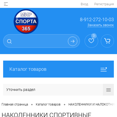
Вход
Регистрация
8-912-272-10-03
Заказать звонок
0
Каталог товаров
Уточнить раздел
•
•
Главная страница
Каталог товаров
НАКОЛЕННИКИ И НАЛОКОТНИК
НАКОЛЕННИКИ СПОРТИВНЫЕ