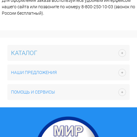
Для оформления заказа воспользуйтесь удобным интерфейсом
нашего сайта или позвоните по номеру 8-800-250-10-03 (звонок по
России бесплатный).
КАТАЛОГ
НАШИ ПРЕДЛОЖЕНИЯ
ПОМОЩЬ И СЕРВИСЫ