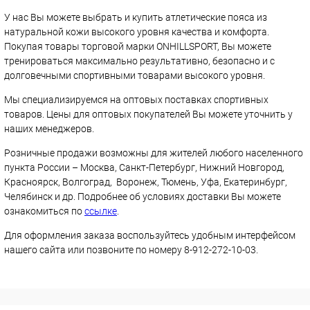
У нас Вы можете выбрать и купить атлетические пояса из
натуральной кожи высокого уровня качества и комфорта.
Покупая товары торговой марки ONHILLSPORT, Вы можете
тренироваться максимально результативно, безопасно и с
долговечными спортивными товарами высокого уровня.
Мы специализируемся на оптовых поставках спортивных
товаров. Цены для оптовых покупателей Вы можете уточнить у
наших менеджеров.
Розничные продажи возможны для жителей любого населенного
пункта России – Москва, Санкт-Петербург, Нижний Новгород,
Красноярск, Волгоград, Воронеж, Тюмень, Уфа, Екатеринбург,
Челябинск и др. Подробнее об условиях доставки Вы можете
ознакомиться по
ссылке
.
Для оформления заказа воспользуйтесь удобным интерфейсом
нашего сайта или позвоните по номеру 8-912-272-10-03.