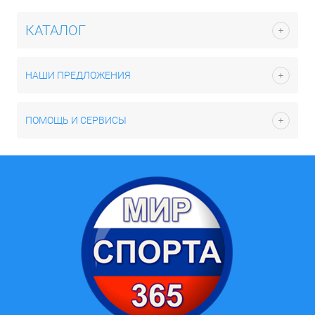
КАТАЛОГ
НАШИ ПРЕДЛОЖЕНИЯ
ПОМОЩЬ И СЕРВИСЫ