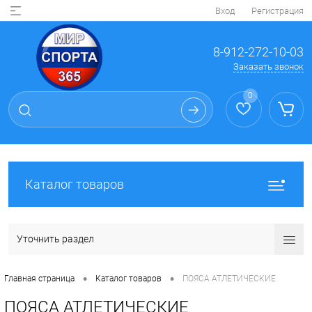
Вход
Регистрация
8-912-272-10-03
Заказать звонок
0
Каталог товаров
Уточнить раздел
•
•
Главная страница
Каталог товаров
ПОЯСА АТЛЕТИЧЕСКИЕ
ПОЯСА АТЛЕТИЧЕСКИЕ