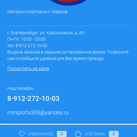
Магазин спортивных товаров
г. Екатеринбург, ул. Краснолесья, д. 49
Пн-Пт: 10:00 - 20:00
тел. 8-912-272-10-03
Выдача заказов в заранее согласованное время. Позвоните
нам и сообщите удобное для Вас время приезда.
Посмотреть на карте
Наш телефон
8-912-272-10-03
mirsporta365@yandex.ru
ИЗБРАННОЕ
0
КОРЗИНА
0