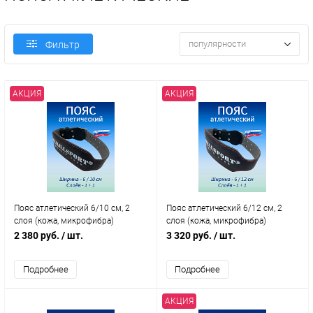
популярности
Фильтр
АКЦИЯ
АКЦИЯ
Пояс атлетический 6/10 см, 2
Пояс атлетический 6/12 см, 2
слоя (кожа, микрофибра)
слоя (кожа, микрофибра)
2 380 руб.
/ шт.
3 320 руб.
/ шт.
Подробнее
Подробнее
АКЦИЯ