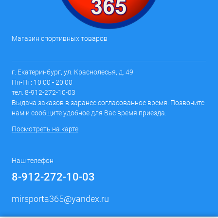
Магазин спортивных товаров
г. Екатеринбург, ул. Краснолесья, д. 49
Пн-Пт: 10:00 - 20:00
тел. 8-912-272-10-03
Выдача заказов в заранее согласованное время. Позвоните
нам и сообщите удобное для Вас время приезда.
Посмотреть на карте
Наш телефон
8-912-272-10-03
mirsporta365@yandex.ru