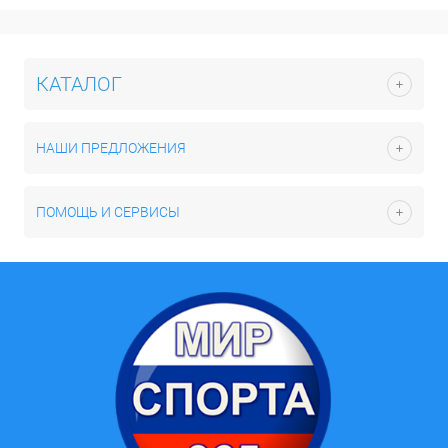
КАТАЛОГ
НАШИ ПРЕДЛОЖЕНИЯ
ПОМОЩЬ И СЕРВИСЫ