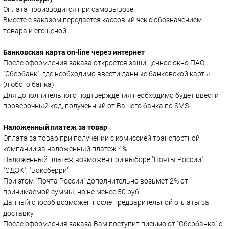
Оплата производится при самовывозе.
Вместе с заказом передается кассовый чек с обозначением
товара и его ценой.
Банковская карта on-line через интернет
После оформления заказа откроется защищенное окно ПАО
"Сбербанк", где необходимо ввести данные банковской карты
(любого банка).
Для дополнительного подтверждения необходимо будет ввести
проверочный код, полученный от Вашего банка по SMS.
Наложенный платеж за товар
Оплата за товар при получении с комиссией транспортной
компании за наложенный платеж 4%.
Наложенный платеж возможен при выборе "Почты России",
"СДЭК", "Боксберри".
При этом "Почта России" дополнительно возьмет 2% от
принимаемой суммы, но не менее 50 руб.
Данный способ возможен после предварительной оплаты за
доставку.
После оформления заказа Вам поступит письмо от "Сбербанка" с