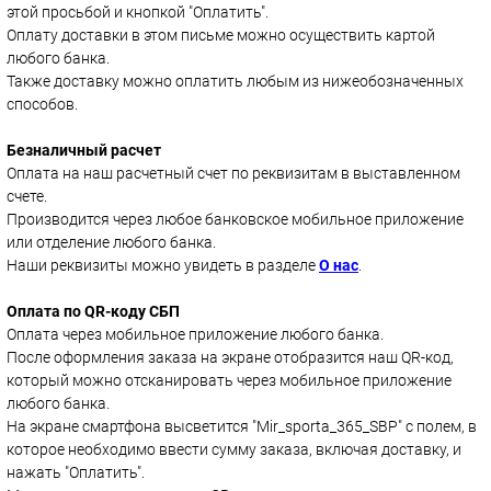
этой просьбой и кнопкой "Оплатить".
Оплату доставки в этом письме можно осуществить картой
любого банка.
Также доставку можно оплатить любым из нижеобозначенных
способов.
Безналичный расчет
Оплата на наш расчетный счет по реквизитам в выставленном
счете.
Производится через любое банковское мобильное приложение
или отделение любого банка.
Наши реквизиты можно увидеть в разделе
О нас
.
Оплата по QR-коду СБП
Оплата через мобильное приложение любого банка.
После оформления заказа на экране отобразится наш QR-код,
который можно отсканировать через мобильное приложение
любого банка.
На экране смартфона высветится "Mir_sporta_365_SBP" с полем, в
которое необходимо ввести сумму заказа, включая доставку, и
нажать "Оплатить".