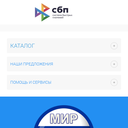
КАТАЛОГ
НАШИ ПРЕДЛОЖЕНИЯ
ПОМОЩЬ И СЕРВИСЫ