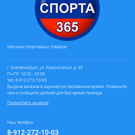
Магазин спортивных товаров
г. Екатеринбург, ул. Краснолесья, д. 49
Пн-Пт: 10:00 - 20:00
тел. 8-912-272-10-03
Выдача заказов в заранее согласованное время. Позвоните
нам и сообщите удобное для Вас время приезда.
Посмотреть на карте
Наш телефон
8-912-272-10-03