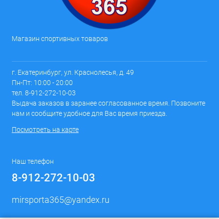
Магазин спортивных товаров
г. Екатеринбург, ул. Краснолесья, д. 49
Пн-Пт: 10:00 - 20:00
тел. 8-912-272-10-03
Выдача заказов в заранее согласованное время. Позвоните
нам и сообщите удобное для Вас время приезда.
Посмотреть на карте
Наш телефон
8-912-272-10-03
mirsporta365@yandex.ru