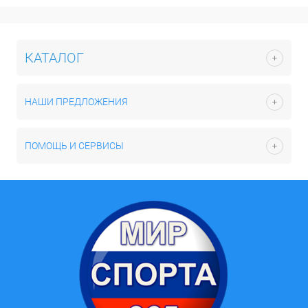
КАТАЛОГ
НАШИ ПРЕДЛОЖЕНИЯ
ПОМОЩЬ И СЕРВИСЫ