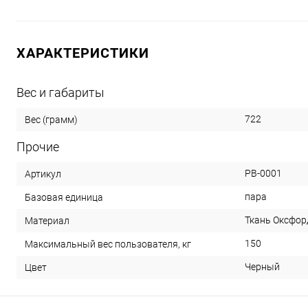
ХАРАКТЕРИСТИКИ
Вес и габариты
722
Вес (грамм)
Прочие
PB-0001
Артикул
пара
Базовая единица
Ткань Оксфорд
Материал
150
Максимальный вес пользователя, кг
Черный
Цвет