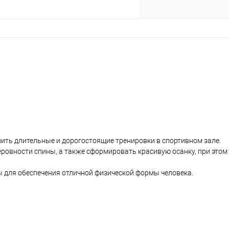
нить длительные и дорогостоящие тренировки в спортивном зале.
ровности спины, а также сформировать красивую осанку, при этом
 для обеспечения отличной физической формы человека.