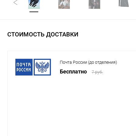
СТОИМОСТЬ ДОСТАВКИ
Почта России (до отделения)
Бесплатно
7 руб.