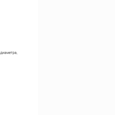
 диаметра,