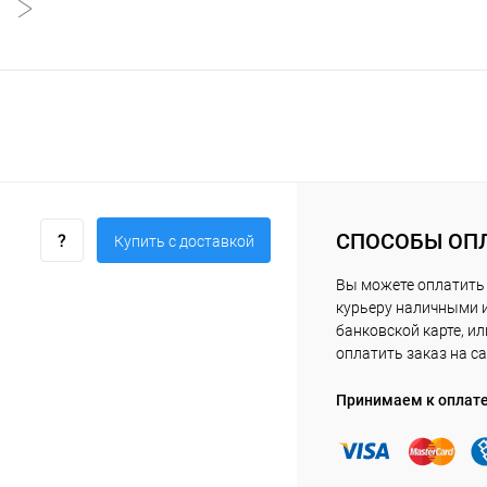
СПОСОБЫ ОП
Купить c доставкой
Вы можете оплатить
курьеру наличными 
банковской карте, ил
оплатить заказ на са
Принимаем к оплат