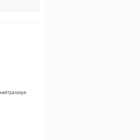
 нейтрализуя