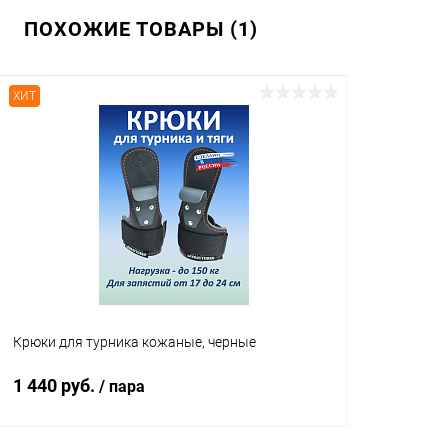
ПОХОЖИЕ ТОВАРЫ (1)
ХИТ
Крюки для турника кожаные, черные
1 440 руб.
/ пара