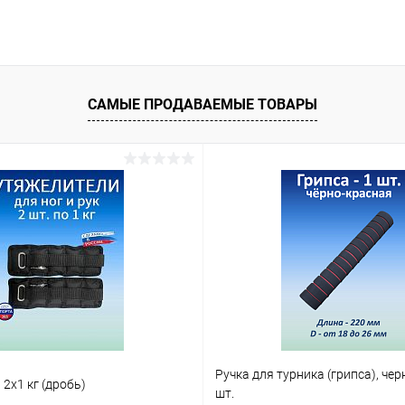
САМЫЕ ПРОДАВАЕМЫЕ ТОВАРЫ
Ручка для турника (грипса), чер
2х1 кг (дробь)
шт.