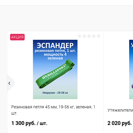
АКЦИЯ
Резиновая петля 45 мм, 19-56 кг, зеленая, 1
Утяжелители 
шт.
1 300 руб.
2 020 руб.
/ шт.