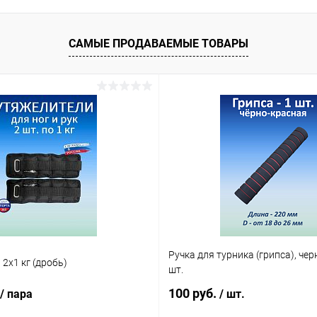
САМЫЕ ПРОДАВАЕМЫЕ ТОВАРЫ
Ручка для турника (грипса), чер
2х1 кг (дробь)
шт.
100 руб.
/ пара
/ шт.