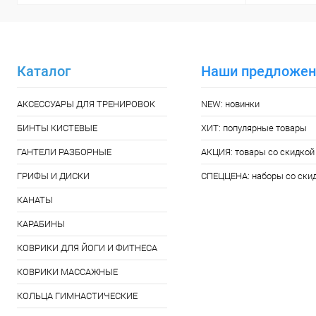
Каталог
Наши предложен
АКСЕССУАРЫ ДЛЯ ТРЕНИРОВОК
NEW: новинки
БИНТЫ КИСТЕВЫЕ
ХИТ: популярные товары
ГАНТЕЛИ РАЗБОРНЫЕ
АКЦИЯ: товары со скидкой
ГРИФЫ И ДИСКИ
СПЕЦЦЕНА: наборы со ски
КАНАТЫ
КАРАБИНЫ
КОВРИКИ ДЛЯ ЙОГИ И ФИТНЕСА
КОВРИКИ МАССАЖНЫЕ
КОЛЬЦА ГИМНАСТИЧЕСКИЕ