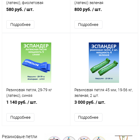
(латекс), фиолетовая
(латекс) зеленая
580 руб.
/ шт.
800 руб.
/ шт.
Подробнее
Подробнее
Резиновая петля, 29-79 кг
Резиновая петля 45 мм, 19-56 кг,
(латекс), синяя
зеленая, 2 шт.
1 140 руб.
/ шт.
3 000 руб.
/ шт.
Подробнее
Подробнее
Резиновые петли