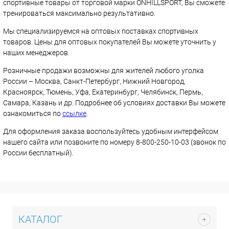
спортивные товары от торговой марки ONHILLSPORT, Вы сможете
тренироваться максимально результативно.
Мы специализируемся на оптовых поставках спортивных
товаров. Цены для оптовых покупателей Вы можете уточнить у
наших менеджеров.
Розничные продажи возможны для жителей любого уголка
России – Москва, Санкт-Петербург, Нижний Новгород,
Красноярск, Тюмень, Уфа, Екатеринбург, Челябинск, Пермь,
Самара, Казань и др. Подробнее об условиях доставки Вы можете
ознакомиться по
ссылке
.
Для оформления заказа воспользуйтесь удобным интерфейсом
нашего сайта или позвоните по номеру 8-800-250-10-03 (звонок по
России бесплатный).
КАТАЛОГ