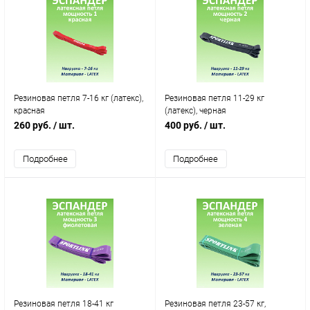
Резиновая петля 7-16 кг (латекс),
Резиновая петля 11-29 кг
красная
(латекс), черная
260 руб.
/ шт.
400 руб.
/ шт.
Подробнее
Подробнее
Резиновая петля 18-41 кг
Резиновая петля 23-57 кг,