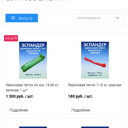
популярности
Фильтр
АКЦИЯ
Резиновая петля 45 мм, 19-56 кг,
Резиновая петля 7-16 кг, красная
зеленая, 1 шт.
1 300 руб.
/ шт.
180 руб.
/ шт.
Подробнее
Подробнее