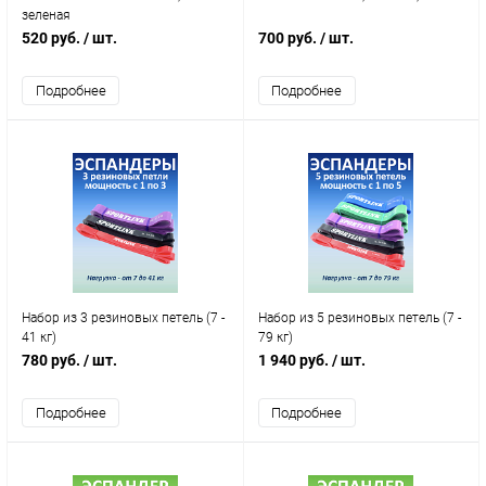
зеленая
520 руб.
/ шт.
700 руб.
/ шт.
Подробнее
Подробнее
Набор из 3 резиновых петель (7 -
Набор из 5 резиновых петель (7 -
41 кг)
79 кг)
780 руб.
/ шт.
1 940 руб.
/ шт.
Подробнее
Подробнее