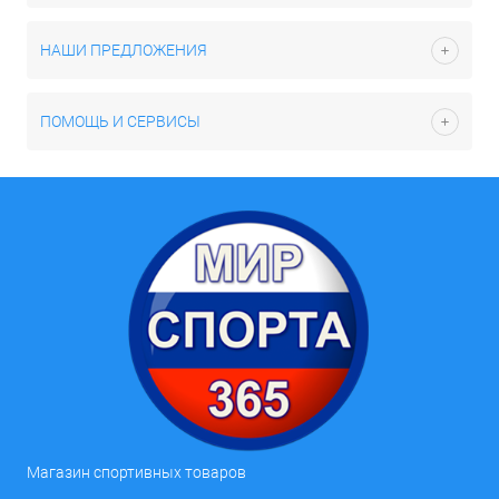
НАШИ ПРЕДЛОЖЕНИЯ
ПОМОЩЬ И СЕРВИСЫ
Магазин спортивных товаров