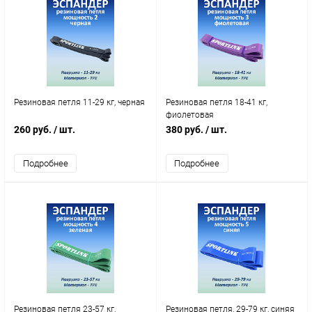
Резиновая петля 11-29 кг, черная
Резиновая петля 18-41 кг,
фиолетовая
260 руб.
/ шт.
380 руб.
/ шт.
Подробнее
Подробнее
Резиновая петля 23-57 кг,
Резиновая петля, 29-79 кг, синяя