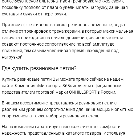
более безопасной альтернативой тренировкам с «железом»,
поскольку позволяют плавно увеличивать нагрузку, защищая
суставы и связки от перегрузки.
При этом эффективность таких тренировок не меньше, ведь в
отличие от тренировок с тренажерами, в которых максимальная
нагрузка приходится на начало движения, резиновые петли
создают постоянное сопротивление по всей амплитуде
движения, тем самым увеличивая время нахождения под
нагрузкой.
Где купить резиновые петли?
Купить резиновые петли Вы можете прямо сейчас на нашем
сайте. Компания «Мир спорта 365» является официальным
представителем торговой марки ONHILLSPORT в России.
В нашем ассортименте представлены резиновые петли с
различным уровнем сопротивления для начинающих и опытных
спортсменов, а также наборы резиновых петель.
Наша компания гарантирует высокое качество, комфорт и
надежность представленных в каталоге товаров. Используя