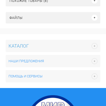
ПОХОЖИЕ ТОВАРЫ (8)
ФАЙЛЫ
КАТАЛОГ
НАШИ ПРЕДЛОЖЕНИЯ
ПОМОЩЬ И СЕРВИСЫ