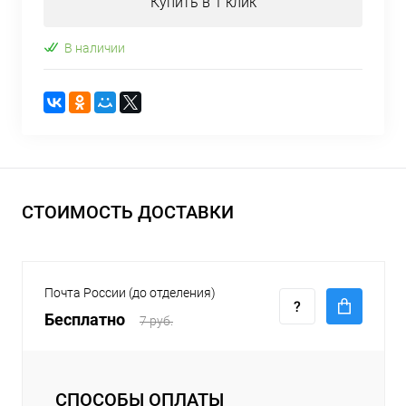
Купить в 1 клик
В наличии
СТОИМОСТЬ ДОСТАВКИ
Почта России (до отделения)
Бесплатно
7 руб.
СПОСОБЫ ОПЛАТЫ