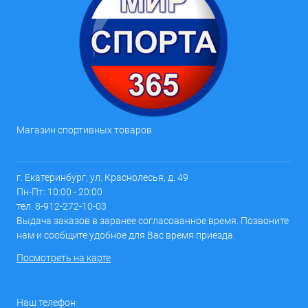
Магазин спортивных товаров
г. Екатеринбург, ул. Краснолесья, д. 49
Пн-Пт: 10:00 - 20:00
тел. 8-912-272-10-03
Выдача заказов в заранее согласованное время. Позвоните
нам и сообщите удобное для Вас время приезда.
Посмотреть на карте
Наш телефон