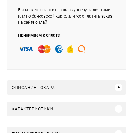
Вы можете оплатить заказ курьеру наличными
или по банковской карте, или же оплатить заказ
на сайте онлайн.
Принимаем к оплате
ОПИСАНИЕ ТОВАРА
ХАРАКТЕРИСТИКИ