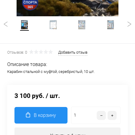
Отзывов: 0
Добавить отзыв
Описание товара:
Карабин стальной с муфтой, серебристый, 10 шт.
3 100 руб.
/ шт.
В корзину