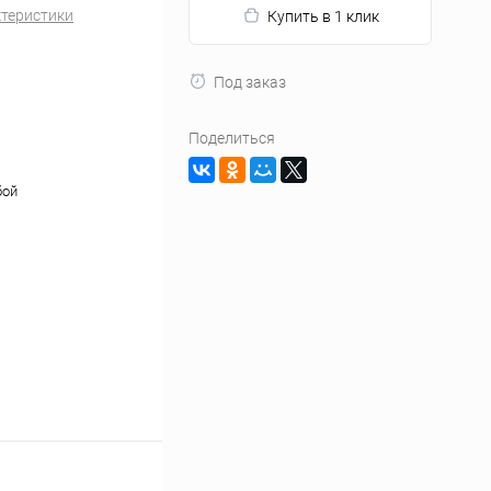
ктеристики
Купить в 1 клик
Под заказ
Поделиться
бой