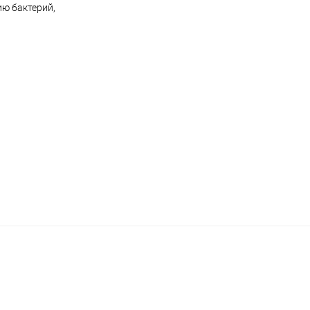
ию бактерий,