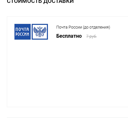
СТОИМОСТЬ ДОСТАВКИ
Почта России (до отделения)
Бесплатно
7 руб.