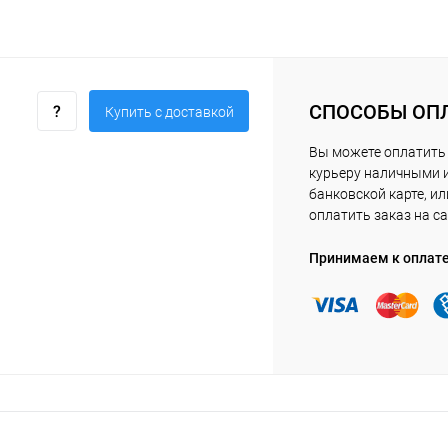
СПОСОБЫ ОП
Купить c доставкой
Вы можете оплатить
курьеру наличными 
банковской карте, ил
оплатить заказ на са
Принимаем к оплат