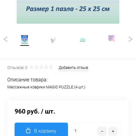
Отзывов: 0
Добавить отзыв
Описание товара:
Массажные коврики MAGIC PUZZLE (4 шт.)
960 руб.
/ шт.
В корзину