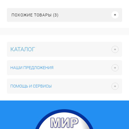
ПОХОЖИЕ ТОВАРЫ (3)
КАТАЛОГ
НАШИ ПРЕДЛОЖЕНИЯ
ПОМОЩЬ И СЕРВИСЫ