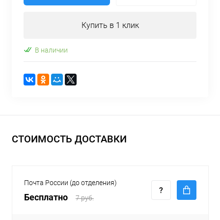
Купить в 1 клик
В наличии
СТОИМОСТЬ ДОСТАВКИ
Почта России (до отделения)
Бесплатно
7 руб.