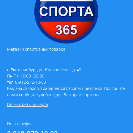
Магазин спортивных товаров
г. Екатеринбург, ул. Краснолесья, д. 49
Пн-Пт: 10:00 - 20:00
тел. 8-912-272-10-03
Выдача заказов в заранее согласованное время. Позвоните
нам и сообщите удобное для Вас время приезда.
Посмотреть на карте
Наш телефон