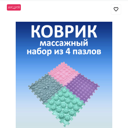
АКЦИЯ