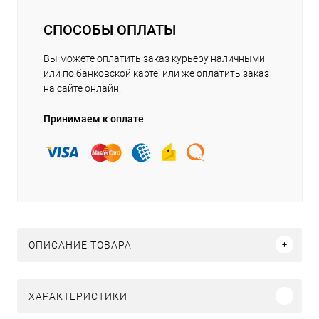
СПОСОБЫ ОПЛАТЫ
Вы можете оплатить заказ курьеру наличными
или по банковской карте, или же оплатить заказ
на сайте онлайн.
Принимаем к оплате
ОПИСАНИЕ ТОВАРА
ХАРАКТЕРИСТИКИ