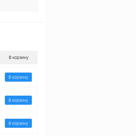
В корзину
В корзину
В корзину
В корзину