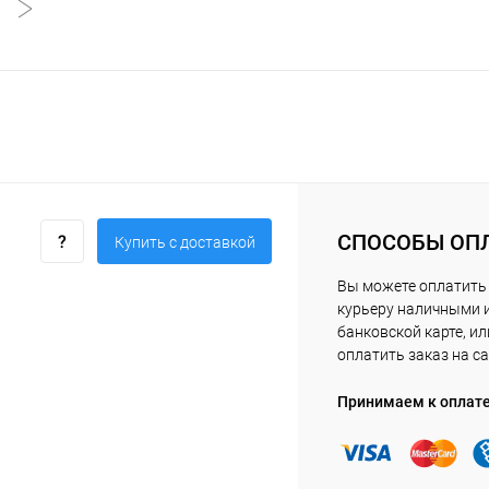
СПОСОБЫ ОП
Купить c доставкой
Вы можете оплатить
курьеру наличными 
банковской карте, ил
оплатить заказ на са
Принимаем к оплат