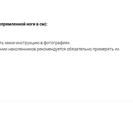
прямленной ноги в см):
ть мини-инструкцию в фотографиях.
чении наколенников рекомендуется обязательно примерять их.