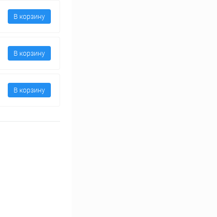
В корзину
В корзину
В корзину