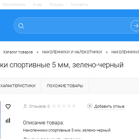
Покупателям
О нас
Отзывы
Контакты
•
•
Каталог товаров
НАКОЛЕННИКИ И НАЛОКОТНИКИ
НАКОЛЕННИКИ
ки спортивные 5 мм, зелено-черный
ХАРАКТЕРИСТИКИ
ПОХОЖИЕ ТОВАРЫ
Отзывов: 0
Добавить отзыв
Описание товара:
Наколенники спортивные 5 мм, зелено-черный