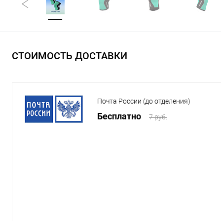
СТОИМОСТЬ ДОСТАВКИ
Почта России (до отделения)
Бесплатно
7 руб.