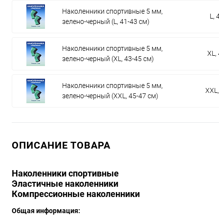
Наколенники спортивные 5 мм,
L, 
зелено-черный (L, 41-43 см)
Наколенники спортивные 5 мм,
XL,
зелено-черный (XL, 43-45 см)
Наколенники спортивные 5 мм,
XXL,
зелено-черный (XXL, 45-47 см)
ОПИСАНИЕ ТОВАРА
Наколенники спортивные
Эластичные наколенники
Компрессионные наколенники
Общая информация: