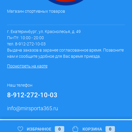
Магазин спортивных товаров
г. Екатеринбург, ул. Краснолесья, д. 49
Пн-Пт: 10:00 - 20:00
тел. 8-912-272-10-03
Выдача заказов в заранее согласованное время. Позвоните
нам и сообщите удобное для Вас время приезда.
Посмотреть на карте
Наш телефон
8-912-272-10-03
info@mirsporta365.ru
ИЗБРАННОЕ
0
КОРЗИНА
0