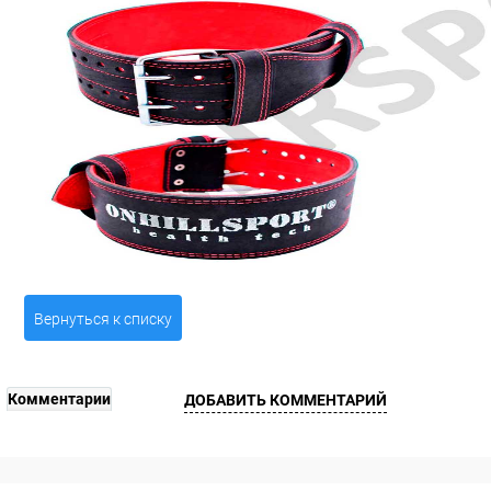
Вернуться к списку
Комментарии
ДОБАВИТЬ КОММЕНТАРИЙ