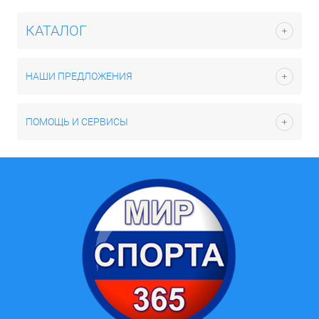
КАТАЛОГ
НАШИ ПРЕДЛОЖЕНИЯ
ПОМОЩЬ И СЕРВИСЫ