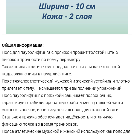
Общая информация:
Пояс для пауэрлифтинга с пряжкой прошит толстой нитью
высокой прочности по всему периметру.
Такие пояса атлетические предназначены для качественной
поддержки спины в пауэрлифтинге.
Пояс тяжелоатлетический мужской и женский устойчив и плотно
прилегает к телу. Не смещается при выполнении упражнений.
Пояс пауэрлифтинг с пряжкойй защищает позвоночник,
гарантирует стабилизированную работу мышц нижней части
спины и, конечно, используется как пояс для становой тяги.
Стальная пряжка обеспечивает надёжность и отличную
фиксацию пояса во время тренировок.
Пояса атлетические мужской и женский используют как пояс для