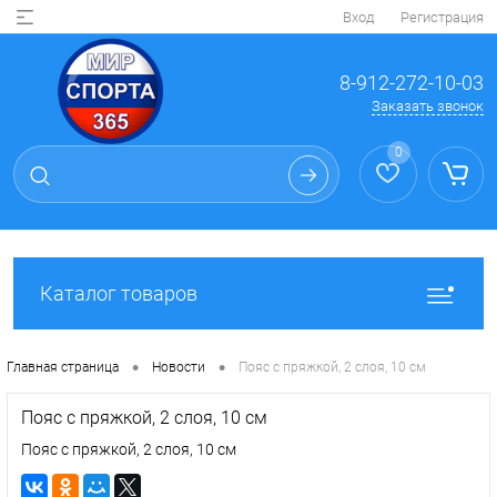
Вход
Регистрация
8-912-272-10-03
Заказать звонок
0
Каталог товаров
•
•
Главная страница
Новости
Пояс с пряжкой, 2 слоя, 10 см
Пояс с пряжкой, 2 слоя, 10 см
Пояс с пряжкой, 2 слоя, 10 см