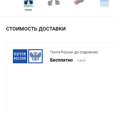
СТОИМОСТЬ ДОСТАВКИ
Почта России (до отделения)
Бесплатно
7 руб.