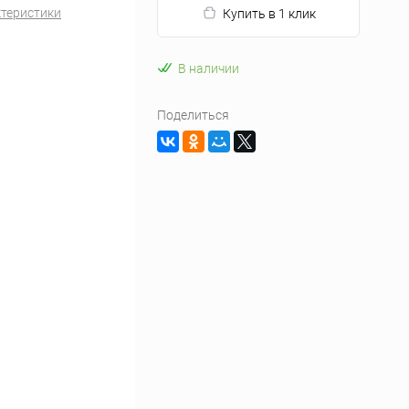
ктеристики
Купить в 1 клик
В наличии
Поделиться