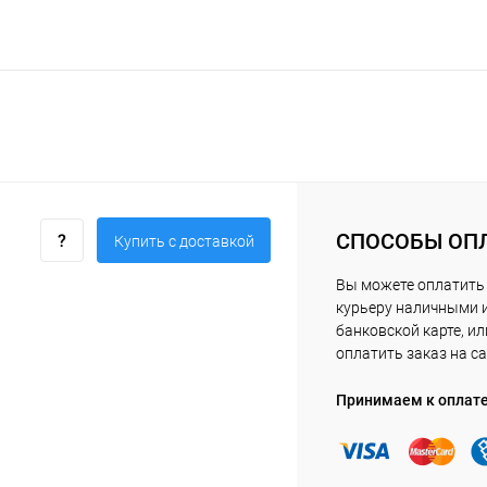
СПОСОБЫ ОП
Купить c доставкой
Вы можете оплатить
курьеру наличными 
банковской карте, ил
оплатить заказ на са
Принимаем к оплат