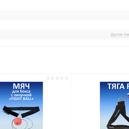
Другие то