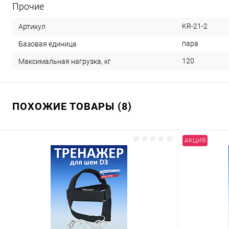
Прочие
KR-21-2
Артикул
пара
Базовая единица
120
Максимальная нагрузка, кг
ПОХОЖИЕ ТОВАРЫ (8)
АКЦИЯ