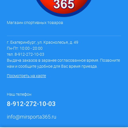
Магазин спортивных товаров
г. Екатеринбург, ул. Краснолесья, д. 49
Пн-Пт: 10:00 - 20:00
тел. 8-912-272-10-03
Выдача заказов в заранее согласованное время. Позвоните
нам и сообщите удобное для Вас время приезда.
Посмотреть на карте
Наш телефон
8-912-272-10-03
info@mirsporta365.ru