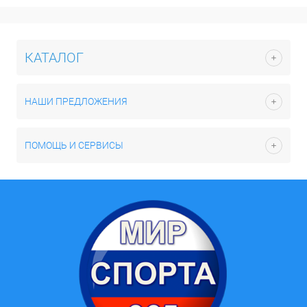
КАТАЛОГ
НАШИ ПРЕДЛОЖЕНИЯ
ПОМОЩЬ И СЕРВИСЫ