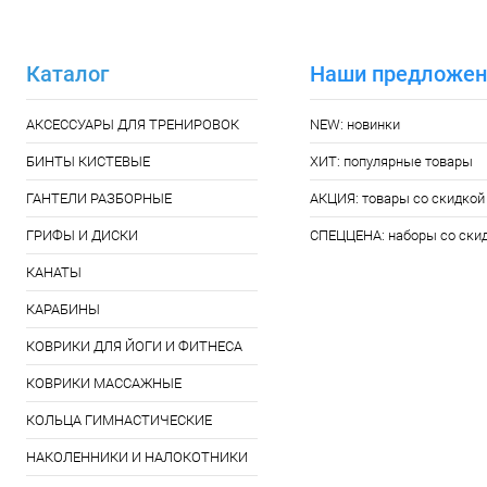
Каталог
Наши предложен
АКСЕССУАРЫ ДЛЯ ТРЕНИРОВОК
NEW: новинки
БИНТЫ КИСТЕВЫЕ
ХИТ: популярные товары
ГАНТЕЛИ РАЗБОРНЫЕ
АКЦИЯ: товары со скидкой
ГРИФЫ И ДИСКИ
СПЕЦЦЕНА: наборы со ски
КАНАТЫ
КАРАБИНЫ
КОВРИКИ ДЛЯ ЙОГИ И ФИТНЕСА
КОВРИКИ МАССАЖНЫЕ
КОЛЬЦА ГИМНАСТИЧЕСКИЕ
НАКОЛЕННИКИ И НАЛОКОТНИКИ