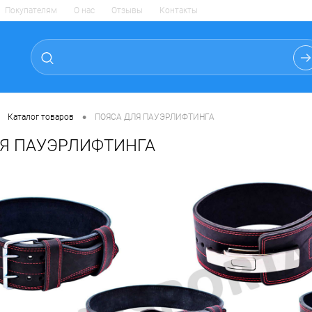
Покупателям
О нас
Отзывы
Контакты
•
Каталог товаров
ПОЯСА ДЛЯ ПАУЭРЛИФТИНГА
Я ПАУЭРЛИФТИНГА