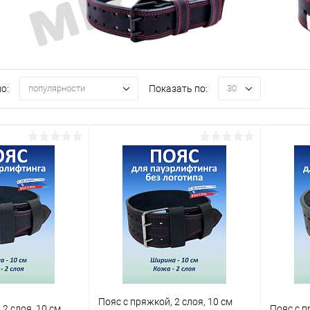
о:
Показать по:
популярности
30
Пояс с пряжкой, 2 слоя, 10 см
 2 слоя, 10 см
Пояс с п