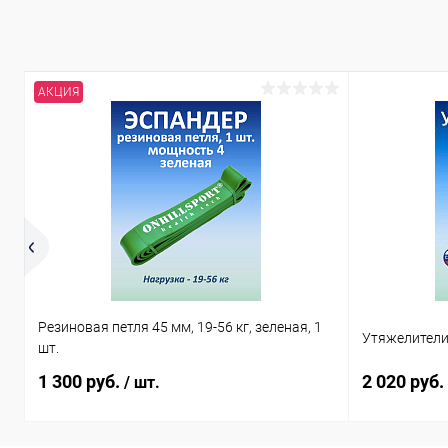
АКЦИЯ
Резиновая петля 45 мм, 19-56 кг, зеленая, 1
Утяжелители 
шт.
1 300 руб.
2 020 руб.
/ шт.