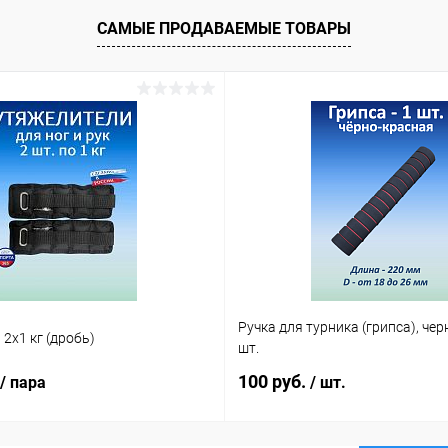
САМЫЕ ПРОДАВАЕМЫЕ ТОВАРЫ
Ручка для турника (грипса), чер
2х1 кг (дробь)
шт.
100 руб.
/ пара
/ шт.