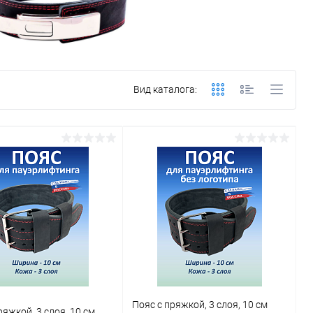
Вид каталога:
Пояс с пряжкой, 3 слоя, 10 см
ряжкой, 3 слоя, 10 см