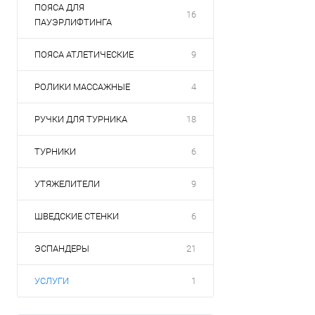
ПОЯСА ДЛЯ
16
ПАУЭРЛИФТИНГА
ПОЯСА АТЛЕТИЧЕСКИЕ
9
РОЛИКИ МАССАЖНЫЕ
4
РУЧКИ ДЛЯ ТУРНИКА
18
ТУРНИКИ
6
УТЯЖЕЛИТЕЛИ
9
ШВЕДСКИЕ СТЕНКИ
6
ЭСПАНДЕРЫ
21
УСЛУГИ
1