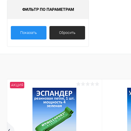
ФИЛЬТР ПО ПАРАМЕТРАМ
Показать
Сбросить
АКЦИЯ