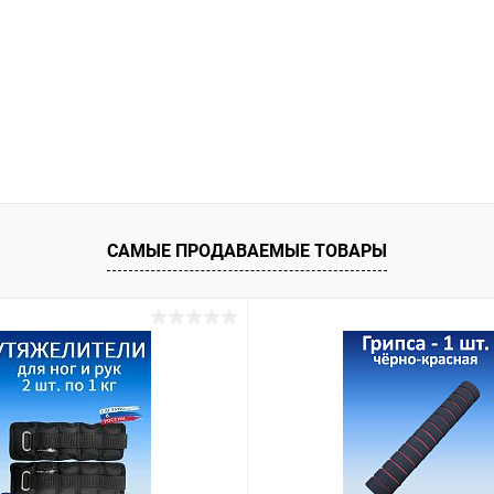
САМЫЕ ПРОДАВАЕМЫЕ ТОВАРЫ