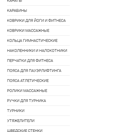
КАНАТЫ
КАРАБИНЫ
КОВРИКИ ДЛЯ ЙОГИ И ФИТНЕСА
КОВРИКИ МАССАЖНЫЕ
КОЛЬЦА ГИМНАСТИЧЕСКИЕ
НАКОЛЕННИКИ И НАЛОКОТНИКИ
ПЕРЧАТКИ ДЛЯ ФИТНЕСА
ПОЯСА ДЛЯ ПАУЭРЛИФТИНГА
ПОЯСА АТЛЕТИЧЕСКИЕ
РОЛИКИ МАССАЖНЫЕ
РУЧКИ ДЛЯ ТУРНИКА
ТУРНИКИ
УТЯЖЕЛИТЕЛИ
ШВЕДСКИЕ СТЕНКИ