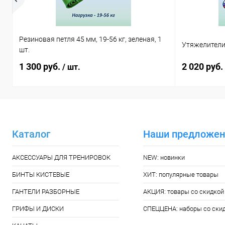
Резиновая петля 45 мм, 19-56 кг, зеленая, 1
Утяжелители 
шт.
1 300 руб.
2 020 руб.
/ шт.
Каталог
Наши предложен
АКСЕССУАРЫ ДЛЯ ТРЕНИРОВОК
NEW: новинки
БИНТЫ КИСТЕВЫЕ
ХИТ: популярные товары
ГАНТЕЛИ РАЗБОРНЫЕ
АКЦИЯ: товары со скидкой
ГРИФЫ И ДИСКИ
СПЕЦЦЕНА: наборы со ски