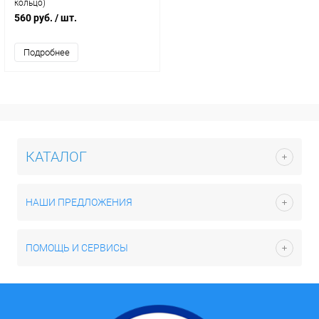
кольцо)
560 руб.
/ шт.
Подробнее
КАТАЛОГ
НАШИ ПРЕДЛОЖЕНИЯ
ПОМОЩЬ И СЕРВИСЫ