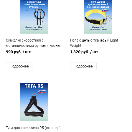
Скакалка скоростная c
Пояс с цепью тканевый Light
металлическими ручками, черная
Weight
990 руб.
/ шт.
1 320 руб.
/ шт.
Подробнее
Подробнее
Тяга для тренажера R5 (стропа, 1