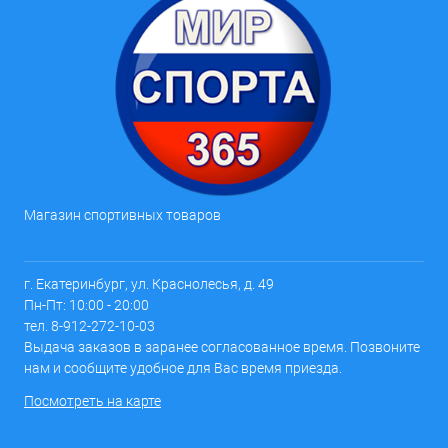
Магазин спортивных товаров
г. Екатеринбург, ул. Краснолесья, д. 49
Пн-Пт: 10:00 - 20:00
тел. 8-912-272-10-03
Выдача заказов в заранее согласованное время. Позвоните
нам и сообщите удобное для Вас время приезда.
Посмотреть на карте