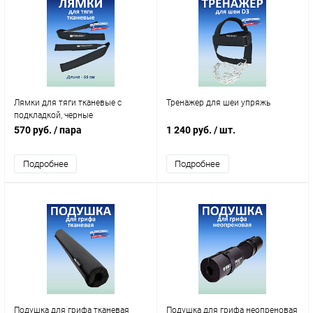
Лямки для тяги тканевые с
Тренажер для шеи упряжь
подкладкой, черные
570 руб.
/ пара
1 240 руб.
/ шт.
Подробнее
Подробнее
Подушка для грифа тканевая
Подушка для грифа неопреновая