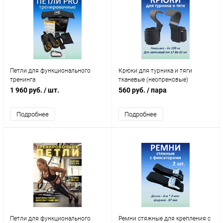
Петли для функционального
Крюки для турника и тяги
тренинга
тканевые (неопреновые)
1 960 руб.
/ шт.
560 руб.
/ пара
Подробнее
Подробнее
Петли для функционального
Ремни стяжные для крепления с