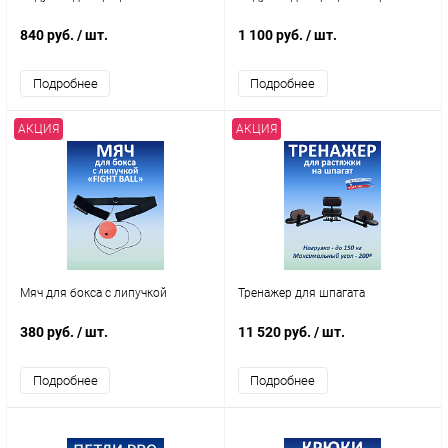
840 руб.
/ шт.
1 100 руб.
/ шт.
Подробнее
Подробнее
АКЦИЯ
АКЦИЯ
Мяч для бокса с липучкой
Тренажер для шпагата
380 руб.
/ шт.
11 520 руб.
/ шт.
Подробнее
Подробнее