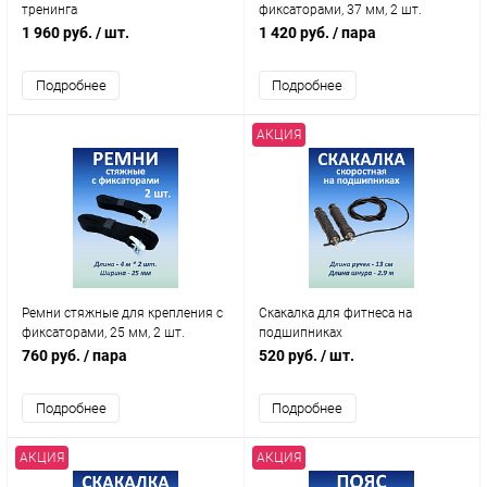
тренинга
фиксаторами, 37 мм, 2 шт.
1 960 руб.
/ шт.
1 420 руб.
/ пара
Подробнее
Подробнее
АКЦИЯ
Ремни стяжные для крепления с
Скакалка для фитнеса на
фиксаторами, 25 мм, 2 шт.
подшипниках
760 руб.
/ пара
520 руб.
/ шт.
Подробнее
Подробнее
АКЦИЯ
АКЦИЯ